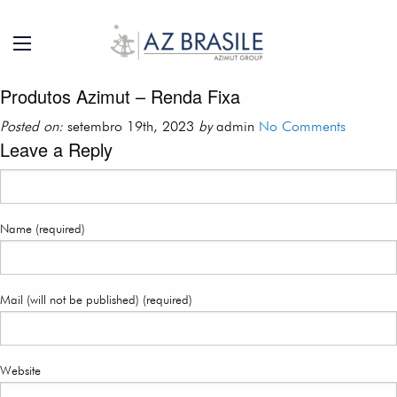
Produtos Azimut – Renda Fixa
Posted on:
setembro 19th, 2023
by
admin
No Comments
Leave a Reply
Name (required)
Mail (will not be published) (required)
Website