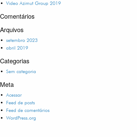
Video Azimut Group 2019
Comentários
Arquivos
setembro 2023
abril 2019
Categorias
Sem categoria
Meta
Acessar
Feed de posts
Feed de comentários
WordPress.org