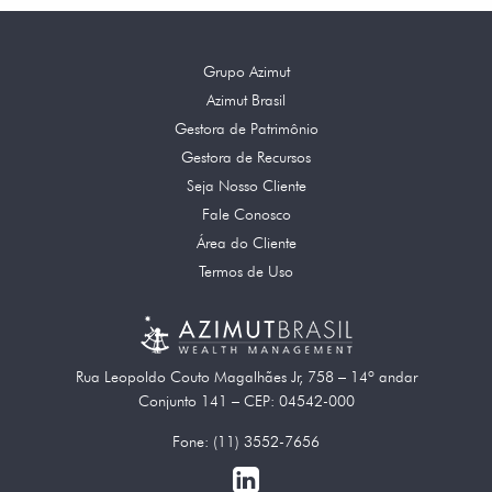
Grupo Azimut
Azimut Brasil
Gestora de Patrimônio
Gestora de Recursos
Seja Nosso Cliente
Fale Conosco
Área do Cliente
Termos de Uso
Rua Leopoldo Couto Magalhães Jr, 758 – 14º andar
Conjunto 141 – CEP: 04542-000
Fone: (11) 3552-7656